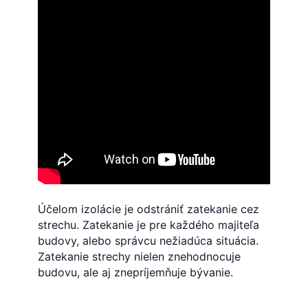
Účelom izolácie je odstrániť zatekanie cez
strechu.
Zatekanie je pre každého majiteľa
budovy, alebo správcu nežiadúca situácia.
Zatekanie strechy nielen znehodnocuje
budovu, ale aj znepríjemňuje bývanie.