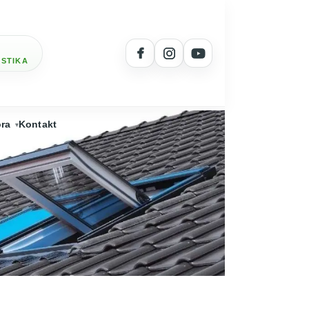
OSTIKA
ra
Kontakt